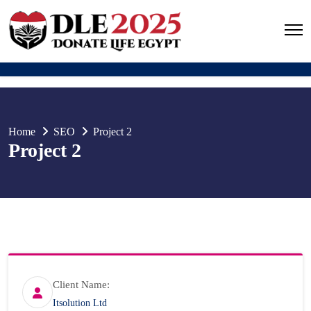
Home
SEO
Project 2
Project 2
Client Name:
Itsolution Ltd