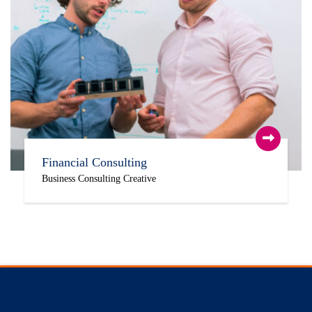
Financial Consulting
Business
Consulting
Creative