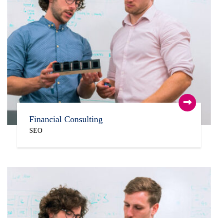
Financial Consulting
SEO