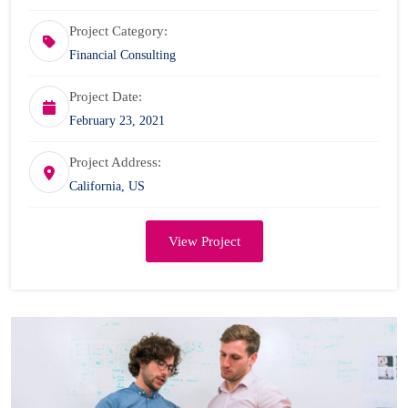
Project Category:
Financial Consulting
Project Date:
February 23, 2021
Project Address:
California, US
View Project