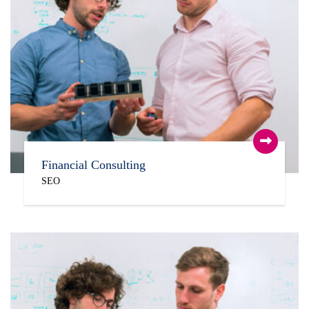
Financial Consulting
SEO